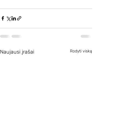
Naujausi įrašai
Rodyti viską